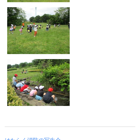
はたらく消防の写生会