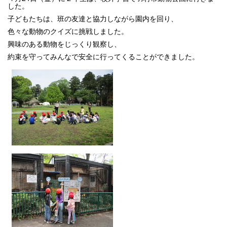
した。
子どもたちは、班の友達と協力しながら園内を回り、
色々な動物のクイズに挑戦しました。
興味のある動物をじっくり観察し、
約束を守ってみんなで安全に行ってくることができました。