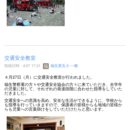
交通安全教室
投稿日時 : 4/27 17:21
福生第五小 一般
４月27日（月）に交通安全教室が行われました。
福生警察署の方々や交通安全協会の方々に来ていただき、全学年
の児童に対して、それぞれの発達段階に合わせた指導をしていた
だきました。
交通安全への意識を高め、安全な生活ができるように、学校から
も指導を行っていきますので、保護者の皆様からも地域の皆様か
らも児童への言葉掛けをしていただけたらと思います。