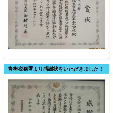
青梅税務署より感謝状をいただきました！