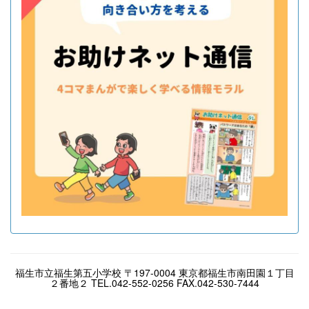
福生市立福生第五小学校 〒197-0004 東京都福生市南田園１丁目
２番地２ TEL.042-552-0256 FAX.042-530-7444