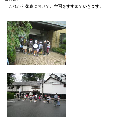
これから発表に向けて、学習をすすめていきます。