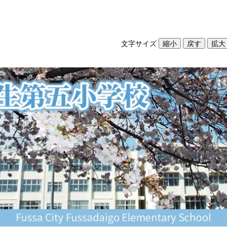
文字サイズ