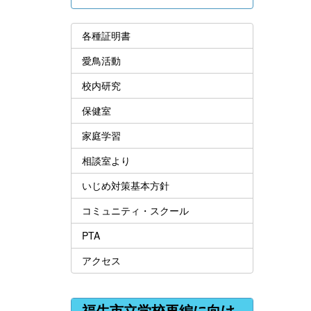
各種証明書
愛鳥活動
校内研究
保健室
家庭学習
相談室より
いじめ対策基本方針
コミュニティ・スクール
PTA
アクセス
福生市立学校再編に向け