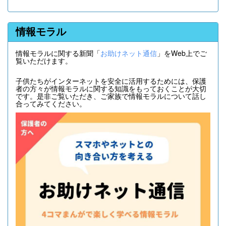
情報モラル
情報モラルに関する新聞「
お助けネット通信
」をWeb上でご
覧いただけます。
子供たちがインターネットを安全に活用するためには、保護
者の方々が情報モラルに関する知識をもっておくことが大切
です。是非ご覧いただき、ご家族で情報モラルについて話し
合ってみてください。