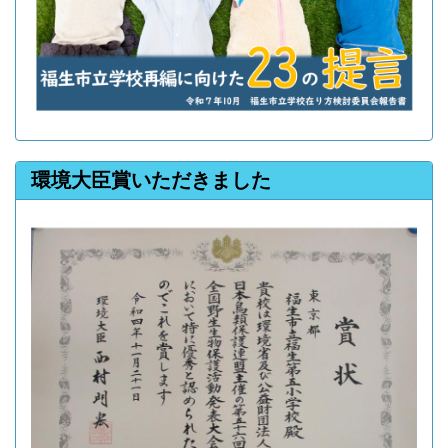
環境大臣賞いただきました