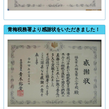
青梅税務署より感謝状をいただきました！