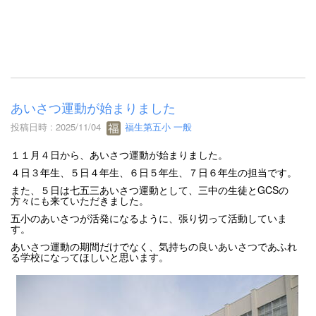
あいさつ運動が始まりました
投稿日時 : 2025/11/04
福生第五小 一般
１１月４日から、あいさつ運動が始まりました。
４日３年生、５日４年生、６日５年生、７日６年生の担当です。
また、５日は七五三あいさつ運動として、三中の生徒とGCSの
方々にも来ていただきました。
五小のあいさつが活発になるように、張り切って活動していま
す。
あいさつ運動の期間だけでなく、気持ちの良いあいさつであふれ
る学校になってほしいと思います。