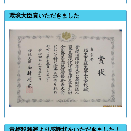
環境大臣賞いただきました
青梅税務署より感謝状をいただきました！