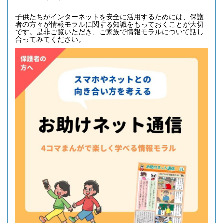
子供たちがインターネットを安全に活用するためには、保護
者の方々が情報モラルに関する知識をもっておくことが大切
です。是非ご覧いただき、ご家族で情報モラルについて話し
合ってみてください。