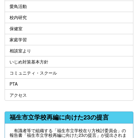
愛鳥活動
校内研究
保健室
家庭学習
相談室より
いじめ対策基本方針
コミュニティ・スクール
PTA
アクセス
福生市立学校再編に向けた23の提言
有識者等で組織する「福生市立学校在り方検討委員会」の
報告書「福生市立学校再編に向けた23の提言」が提出されま