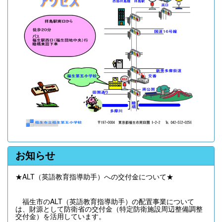
お知らせ
★ALT（英語教育指導助手）への交付金について★
福生市のALT（英語教育指導助手）の配置事業について
は、財源として防衛省の交付金（特定防衛施設周辺整備調整
交付金）を活用しています。