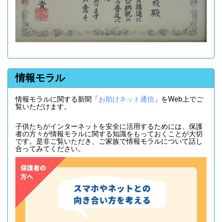
情報モラル
情報モラルに関する新聞「
お助けネット通信
」をWeb上でご
覧いただけます。
子供たちがインターネットを安全に活用するためには、保護
者の方々が情報モラルに関する知識をもっておくことが大切
です。是非ご覧いただき、ご家族で情報モラルについて話し
合ってみてください。