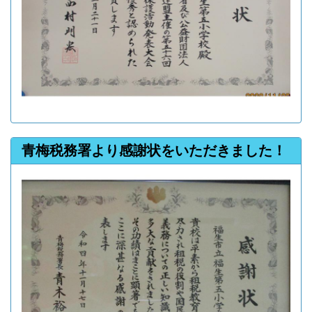
青梅税務署より感謝状をいただきました！