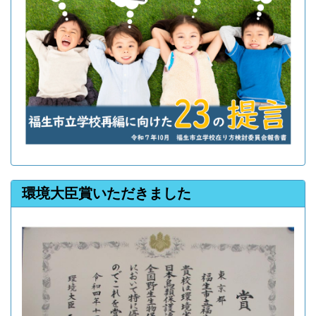
環境大臣賞いただきました