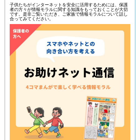
子供たちがインターネットを安全に活用するためには、保護
者の方々が情報モラルに関する知識をもっておくことが大切
です。是非ご覧いただき、ご家族で情報モラルについて話し
合ってみてください。