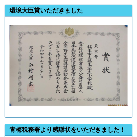
環境大臣賞いただきました
青梅税務署より感謝状をいただきました！