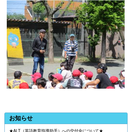
お知らせ
★ALT（英語教育指導助手）への交付金について★