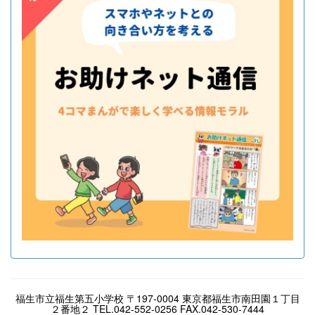
福生市立福生第五小学校 〒197-0004 東京都福生市南田園１丁目
２番地２ TEL.042-552-0256 FAX.042-530-7444