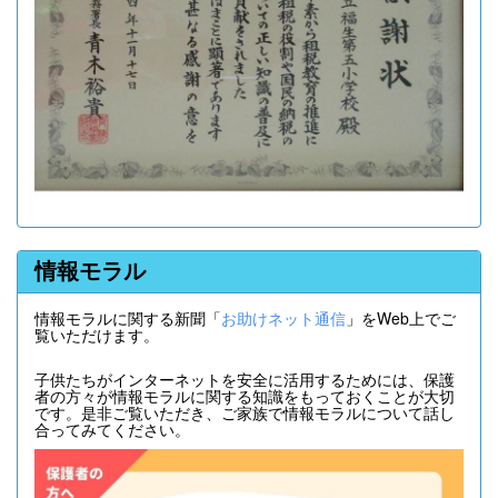
情報モラル
情報モラルに関する新聞「
お助けネット通信
」をWeb上でご
覧いただけます。
子供たちがインターネットを安全に活用するためには、保護
者の方々が情報モラルに関する知識をもっておくことが大切
です。是非ご覧いただき、ご家族で情報モラルについて話し
合ってみてください。