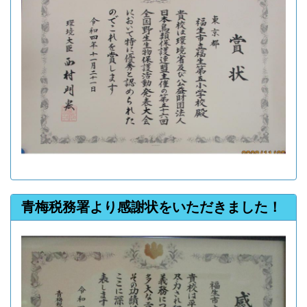
青梅税務署より感謝状をいただきました！