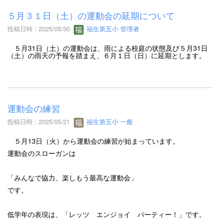
５月３１日（土）の運動会の延期について
投稿日時 : 2025/05/30
福生第五小 管理者
５月31日（土）の運動会は、雨による校庭の状態及び５月31日
（土）の雨天の予報を踏まえ、６月１日（日）に延期とします。
運動会の練習
投稿日時 : 2025/05/21
福生第五小 一般
５月13日（火）から運動会の練習が始まっています。
運動会のスローガンは
「みんなで協力、楽しもう最高な運動会」
です。
低学年の表現は、「レッツ エンジョイ パーティー！」です。