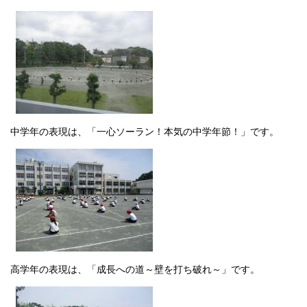
中学年の表現は、「一心ソーラン！本気の中学年節！」です。
高学年の表現は、「成長への道～壁を打ち破れ～」です。