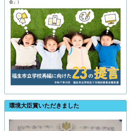
会」）
環境大臣賞いただきました