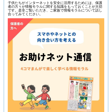
子供たちがインターネットを安全に活用するためには、保護
者の方々が情報モラルに関する知識をもっておくことが大切
です。是非ご覧いただき、ご家族で情報モラルについて話し
合ってみてください。