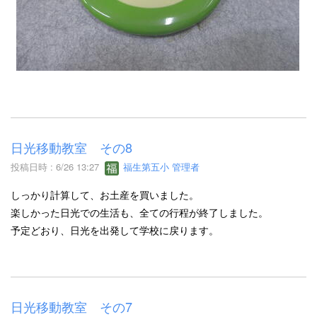
日光移動教室 その8
投稿日時 : 6/26 13:27
福生第五小 管理者
しっかり計算して、お土産を買いました。
楽しかった日光での生活も、全ての行程が終了しました。
予定どおり、日光を出発して学校に戻ります。
日光移動教室 その7