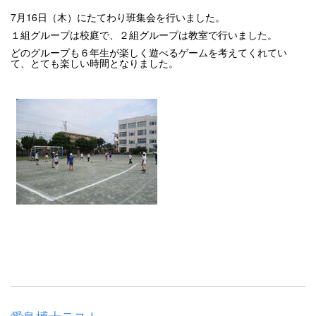
7月16日（木）にたてわり班集会を行いました。
１組グループは校庭で、２組グループは教室で行いました。
どのグループも６年生が楽しく遊べるゲームを考えてくれてい
て、とても楽しい時間となりました。
愛鳥博士テスト