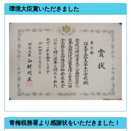
環境大臣賞いただきました
青梅税務署より感謝状をいただきました！