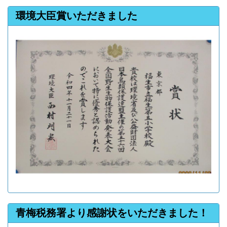
環境大臣賞いただきました
青梅税務署より感謝状をいただきました！