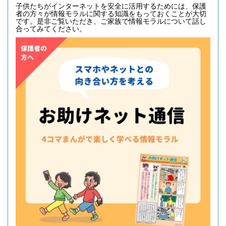
子供たちがインターネットを安全に活用するためには、保護
者の方々が情報モラルに関する知識をもっておくことが大切
です。是非ご覧いただき、ご家族で情報モラルについて話し
合ってみてください。