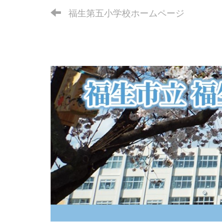
福生第五小学校ホームページ