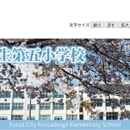
文字サイズ