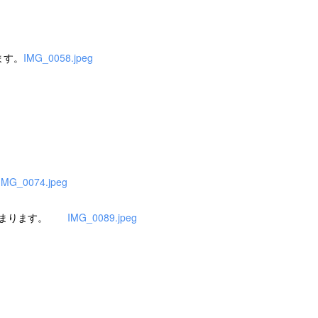
ます。
IMG_0058.jpeg
IMG_0074.jpeg
が始まります。
IMG_0089.jpeg