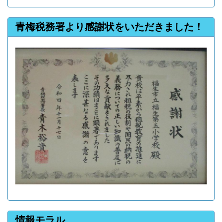
青梅税務署より感謝状をいただきました！
情報モラル