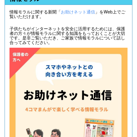
情報モラルに関する新聞「
お助けネット通信
」をWeb上でご
覧いただけます。
子供たちがインターネットを安全に活用するためには、保護
者の方々が情報モラルに関する知識をもっておくことが大切
です。是非ご覧いただき、ご家族で情報モラルについて話し
合ってみてください。