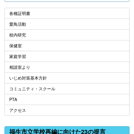
各種証明書
愛鳥活動
校内研究
保健室
家庭学習
相談室より
いじめ対策基本方針
コミュニティ・スクール
PTA
アクセス
福生市立学校再編に向けた23の提言