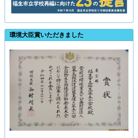
環境大臣賞いただきました