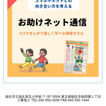
福生市立福生第五小学校 〒197-0004 東京都福生市南田園１丁目
２番地２ TEL.042-552-0256 FAX.042-530-7444