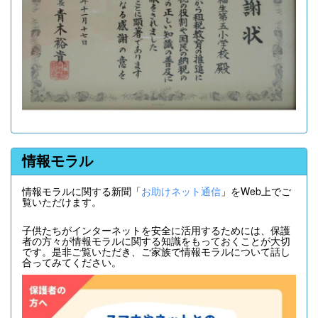
情報モラル
情報モラルに関する新聞「
お助けネット通信
」をWeb上でご
覧いただけます。
子供たちがインターネットを安全に活用するためには、保護
者の方々が情報モラルに関する知識をもっておくことが大切
です。是非ご覧いただき、ご家族で情報モラルについて話し
合ってみてください。