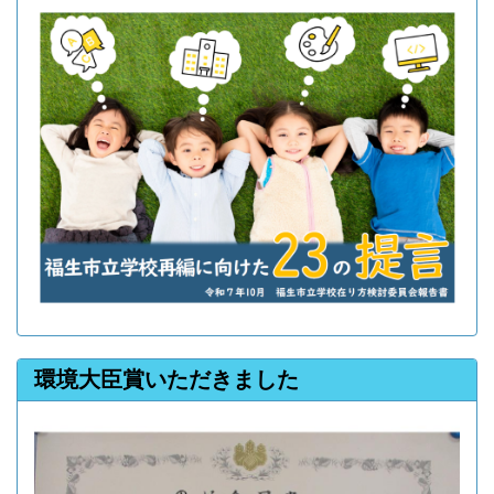
環境大臣賞いただきました